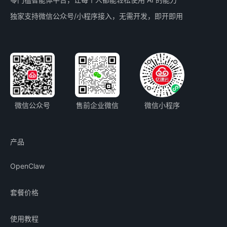
独家支持微信公众号/小程序接入，无需开发，即开即用
微信公众号
售前企业微信
微信小程序
产品
OpenClaw
套餐价格
使用教程