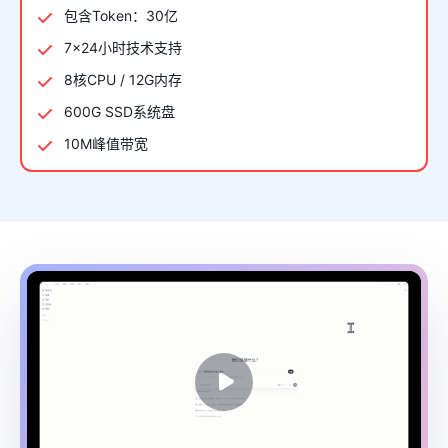
包含Token：30亿
7×24小时技术支持
8核CPU / 12G内存
600G SSD系统盘
10M峰值带宽