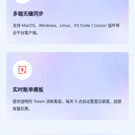
多端无缝同步
支持 MacOS、Windows、Linux、VS Code / Cursor 插件等
全平台客户端。
实时账单模板
提供透明的 Token 消耗看板，每天 0 点自动重置日额度，超额
按量扣费。