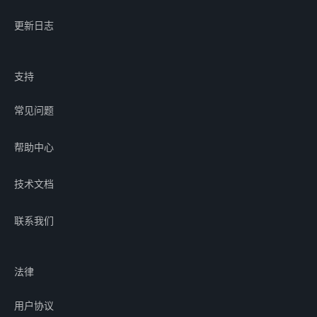
更新日志
支持
常见问题
帮助中心
技术文档
联系我们
法律
用户协议