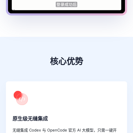
核心优势
原生级无缝集成
无缝集成 Codex 与 OpenCode 官方 AI 大模型，只需一键开