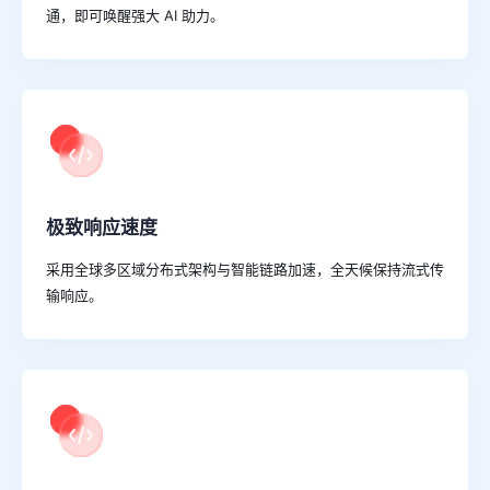
通，即可唤醒强大 AI 助力。
极致响应速度
采用全球多区域分布式架构与智能链路加速，全天候保持流式传
输响应。