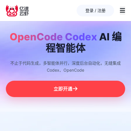
登录 / 注册
OpenCode Codex
AI 编
程智能体
不止于代码生成，多智能体并行，深度后台自动化，无缝集成
Codex、OpenCode
立即开通