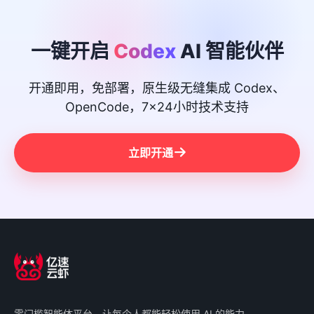
一键开启
Codex
AI 智能伙伴
开通即用，免部署，原生级无缝集成 Codex、
OpenCode，7x24小时技术支持
立即开通
零门槛智能体平台，让每个人都能轻松使用 AI 的能力