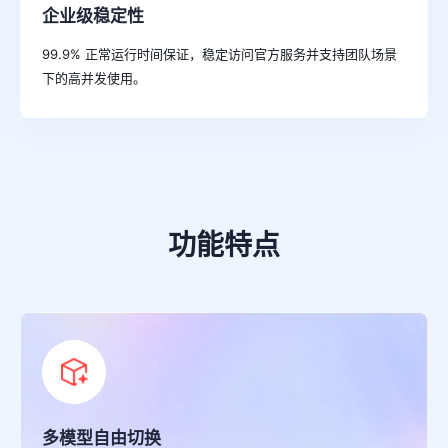
企业级稳定性
99.9% 正常运行时间保证，稳定访问官方服务并支持团队场景
下的高并发使用。
功能特点
多模型自由切换