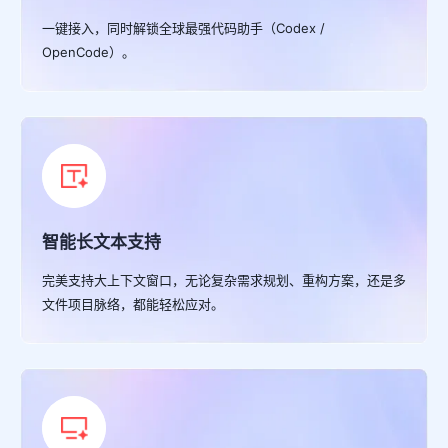
一键接入，同时解锁全球最强代码助手（Codex /
OpenCode）。
智能长文本支持
完美支持大上下文窗口，无论复杂需求规划、重构方案，还是多
文件项目脉络，都能轻松应对。